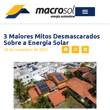
3 Maiores Mitos Desmascarados
Sobre a Energia Solar
28 de novembro de 2025