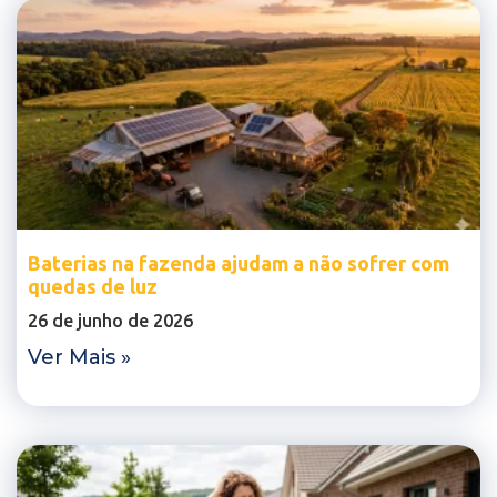
Baterias na fazenda ajudam a não sofrer com
quedas de luz
26 de junho de 2026
Ver Mais »