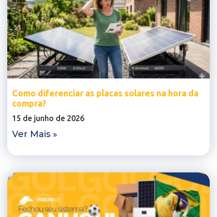
Como diferenciar as placas solares na hora da
compra?
15 de junho de 2026
Ver Mais »