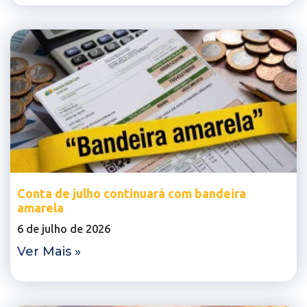
Conta de julho continuará com bandeira
amarela
6 de julho de 2026
Ver Mais »