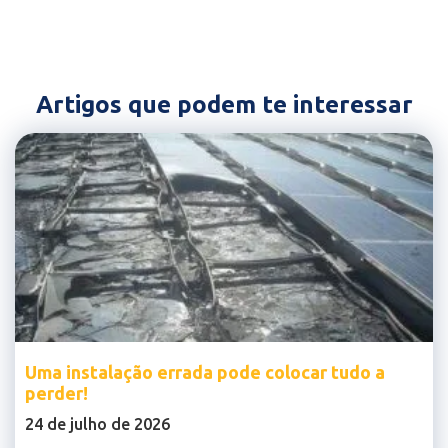
Artigos que podem te interessar
Uma instalação errada pode colocar tudo a
perder!
24 de julho de 2026