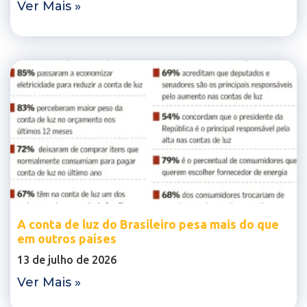
Ver Mais »
A conta de luz do Brasileiro pesa mais do que
em outros países
13 de julho de 2026
Ver Mais »