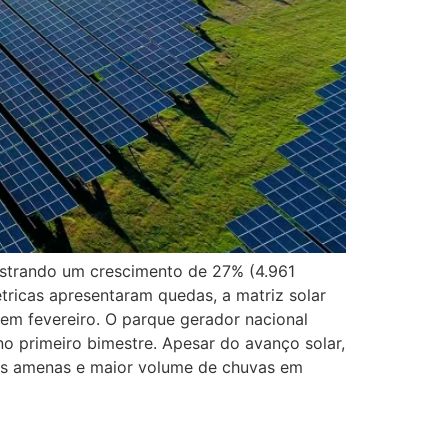
gistrando um crescimento de 27% (4.961
icas apresentaram quedas, a matriz solar
em fevereiro. O parque gerador nacional
o primeiro bimestre. Apesar do avanço solar,
ais amenas e maior volume de chuvas em