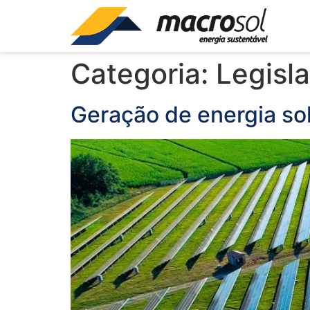
Categoria:
Legisl
Geração de energia sol