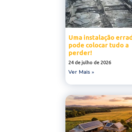
Uma instalação erra
pode colocar tudo a
perder!
24 de julho de 2026
Ver Mais »