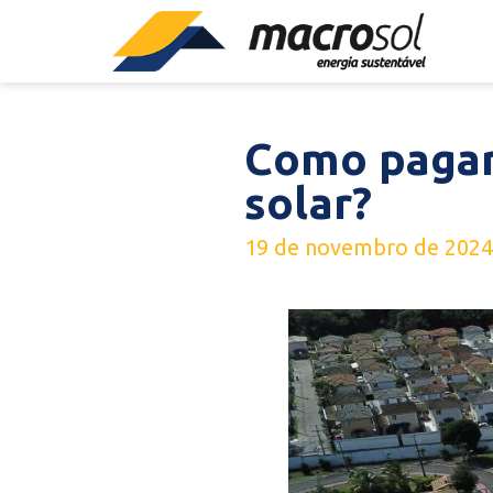
Como pagar
solar?
19 de novembro de 2024