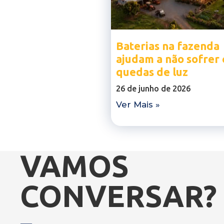
Baterias na fazenda
ajudam a não sofrer
quedas de luz
26 de junho de 2026
Ver Mais »
VAMOS
CONVERSAR?