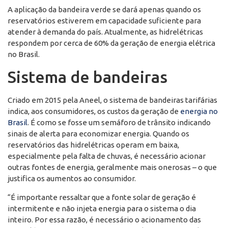
A aplicação da bandeira verde se dará apenas quando os
reservatórios estiverem em capacidade suficiente para
atender à demanda do país. Atualmente, as hidrelétricas
respondem por cerca de 60% da geração de energia elétrica
no Brasil.
Sistema de bandeiras
Criado em 2015 pela Aneel, o sistema de bandeiras tarifárias
indica, aos consumidores, os custos da geração de
energia no
Brasil
. É como se fosse um semáforo de trânsito indicando
sinais de alerta para economizar energia. Quando os
reservatórios das hidrelétricas operam em baixa,
especialmente pela falta de chuvas, é necessário acionar
outras fontes de energia, geralmente mais onerosas – o que
justifica os aumentos ao consumidor.
“É importante ressaltar que a fonte solar de geração é
intermitente e não injeta energia para o sistema o dia
inteiro. Por essa razão, é necessário o acionamento das