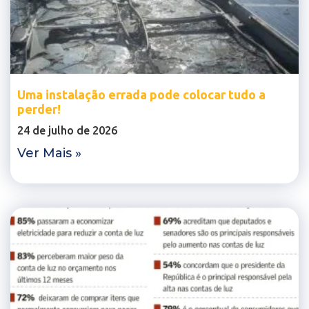
Uma instalação errada pode colocar tudo a
perder!
24 de julho de 2026
Ver Mais »