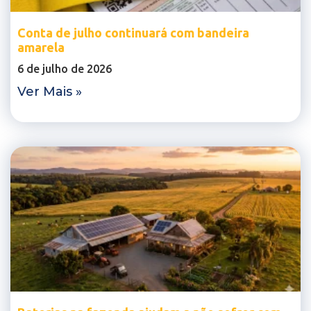
Conta de julho continuará com bandeira
amarela
6 de julho de 2026
Ver Mais »