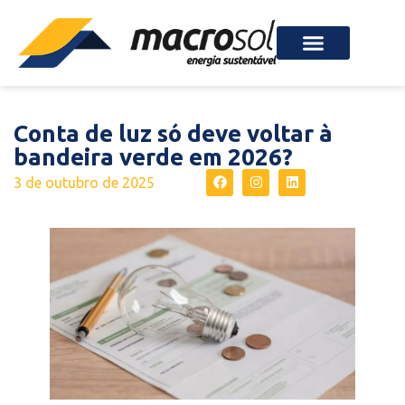
Conta de luz só deve voltar à
bandeira verde em 2026?
3 de outubro de 2025