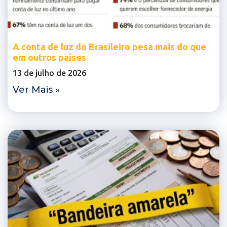
A conta de luz do Brasileiro pesa mais do que
em outros países
13 de julho de 2026
Ver Mais »