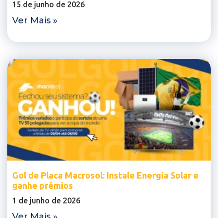
15 de junho de 2026
Ver Mais »
Gol de Placa Macrosol: Instale Energia Solar e
ganhe prêmios
1 de junho de 2026
Ver Mais »