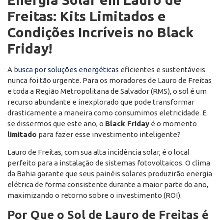
Freitas: Kits Limitados e
Condições Incríveis no Black
Friday!
A
busca por soluções energéticas
eficientes e sustentáveis
nunca foi tão urgente. Para os moradores de Lauro de Freitas
e toda a Região Metropolitana de Salvador (RMS), o sol é um
recurso abundante e inexplorado que pode transformar
drasticamente a maneira como consumimos eletricidade. E
se dissermos que este ano, o
Black Friday
é o momento
limitado
para fazer esse investimento inteligente?
Lauro de Freitas, com sua alta incidência solar, é o local
perfeito para a instalação de sistemas fotovoltaicos. O clima
da Bahia garante que seus painéis solares produzirão energia
elétrica de forma consistente durante a maior parte do ano,
maximizando o retorno sobre o investimento (ROI).
Por Que o Sol de Lauro de Freitas é