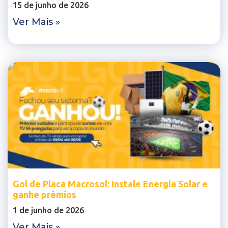
15 de junho de 2026
Ver Mais »
Gol de Placa Macrosol: Instale Energia Solar e
ganhe prêmios
1 de junho de 2026
Ver Mais »