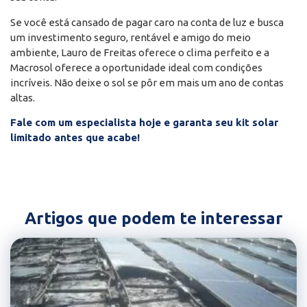
Se você está cansado de pagar caro na conta de luz e busca
um investimento seguro, rentável e amigo do meio
ambiente, Lauro de Freitas oferece o clima perfeito e a
Macrosol oferece a oportunidade ideal com condições
incríveis. Não deixe o sol se pôr em mais um ano de contas
altas.
Fale com um especialista hoje e garanta seu kit solar
limitado antes que acabe!
Artigos que podem te interessar