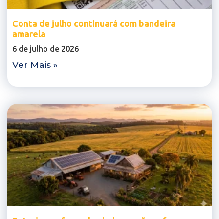
Conta de julho continuará com bandeira
amarela
6 de julho de 2026
Ver Mais »