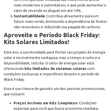
mais modernos e sustentáveis, o que pode aumentar o
valor de revenda ou aluguel em até 10%.
Sustentabilidade:
Contribua ativamente para um
futuro mais verde, diminuindo a dependência de fontes
não renováveis e reduzindo sua pegada de carbono.
Aproveite o Período Black Friday:
Kits Solares Limitados!
Este ano, a oportunidade para fechar seu projeto de energia
solar é incrivelmente vantajosa, mas o tempo é curto e a
disponibilidade, restrita. O setor de energia solar está
oferecendo
kits limitados de sistemas solares
com
condições exclusivas e imperdíveis durante o período de
Black Friday.
Essa é sua chance de garantir um dos pacotes promocionais,
que incluem:
Preços Incríveis em Kits Completos:
Condições
especiais para você que busca economia imediata.