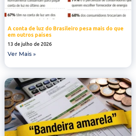
A conta de luz do Brasileiro pesa mais do que
em outros países
13 de julho de 2026
Ver Mais »