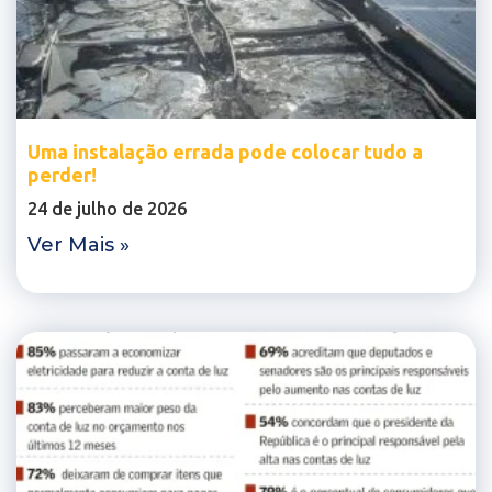
Uma instalação errada pode colocar tudo a
perder!
24 de julho de 2026
Ver Mais »