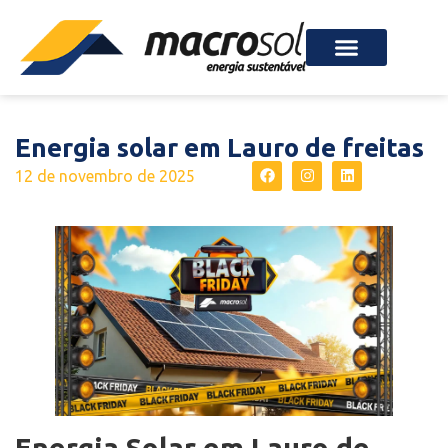
Energia solar em Lauro de freitas
12 de novembro de 2025
Energia Solar em Lauro de