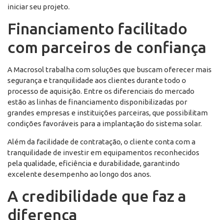
iniciar seu projeto.
Financiamento facilitado
com parceiros de confiança
A Macrosol trabalha com soluções que buscam oferecer mais
segurança e tranquilidade aos clientes durante todo o
processo de aquisição. Entre os diferenciais do mercado
estão as linhas de financiamento disponibilizadas por
grandes empresas e instituições parceiras, que possibilitam
condições favoráveis para a implantação do sistema solar.
Além da facilidade de contratação, o cliente conta com a
tranquilidade de investir em equipamentos reconhecidos
pela qualidade, eficiência e durabilidade, garantindo
excelente desempenho ao longo dos anos.
A credibilidade que faz a
diferença