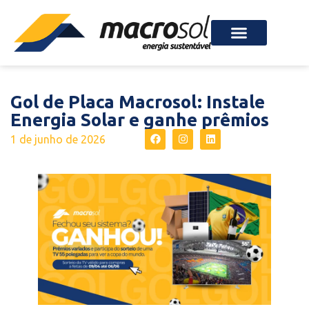
Gol de Placa Macrosol: Instale
Energia Solar e ganhe prêmios
1 de junho de 2026