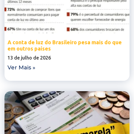
A conta de luz do Brasileiro pesa mais do que
em outros países
13 de julho de 2026
Ver Mais »