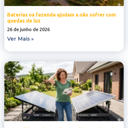
Baterias na fazenda ajudam a não sofrer com
quedas de luz
26 de junho de 2026
Ver Mais »