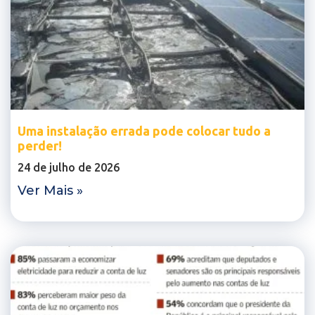
Uma instalação errada pode colocar tudo a
perder!
24 de julho de 2026
Ver Mais »