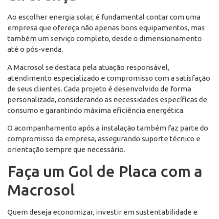
Ao escolher energia solar, é fundamental contar com uma
empresa que ofereça não apenas bons equipamentos, mas
também um serviço completo, desde o dimensionamento
até o pós-venda.
A Macrosol se destaca pela atuação responsável,
atendimento especializado e compromisso com a satisfação
de seus clientes. Cada projeto é desenvolvido de forma
personalizada, considerando as necessidades específicas de
consumo e garantindo máxima eficiência energética.
O acompanhamento após a instalação também faz parte do
compromisso da empresa, assegurando suporte técnico e
orientação sempre que necessário.
Faça um Gol de Placa com a
Macrosol
Quem deseja economizar, investir em sustentabilidade e