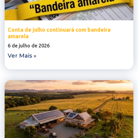
Conta de julho continuará com bandeira
amarela
6 de julho de 2026
Ver Mais »