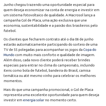
Junho chegou trazendo uma oportunidade especial para
quem deseja economizar na conta de energia e investir em
um sistema fotovoltaico de qualidade. A Macrosol lança a
campanha Gol de Placa, uma ação exclusiva que une
economia, sustentabilidade e a paixão dos brasileiros pelo
futebol.
Os clientes que fecharem contrato até o dia 06 de junho
estarão automaticamente participando do sorteio de uma
TV de 55 polegadas para acompanhar os jogos da
Copa do
Mundo
com muito mais conforto e qualidade de imagem.
Além disso, cada novo cliente poderá receber brindes
especiais para entrar no clima do campeonato, incluindo
itens como bola de futebol, bandeira do Brasil, camisa
temática ou até mesmo vinho para celebrar os melhores
momentos.
Mais do que uma campanha promocional, o Gol de Placa
representa uma excelente oportunidade para quem deseja
investir em
energia solar
no momento certo.