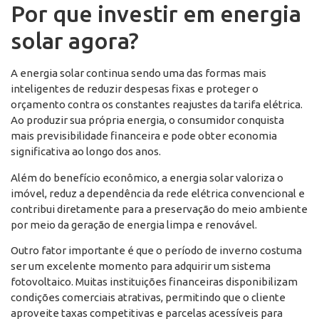
Por que investir em energia
solar agora?
A energia solar continua sendo uma das formas mais
inteligentes de reduzir despesas fixas e proteger o
orçamento contra os constantes reajustes da tarifa elétrica.
Ao produzir sua própria energia, o consumidor conquista
mais previsibilidade financeira e pode obter economia
significativa ao longo dos anos.
Além do benefício econômico, a energia solar valoriza o
imóvel, reduz a dependência da rede elétrica convencional e
contribui diretamente para a preservação do meio ambiente
por meio da geração de energia limpa e renovável.
Outro fator importante é que o período de inverno costuma
ser um excelente momento para adquirir um sistema
fotovoltaico. Muitas instituições financeiras disponibilizam
condições comerciais atrativas, permitindo que o cliente
aproveite taxas competitivas e parcelas acessíveis para