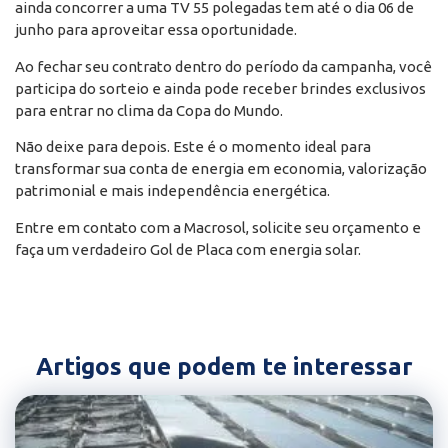
ainda concorrer a uma TV 55 polegadas tem até o dia 06 de
junho para aproveitar essa oportunidade.
Ao fechar seu contrato dentro do período da campanha, você
participa do sorteio e ainda pode receber brindes exclusivos
para entrar no clima da Copa do Mundo.
Não deixe para depois. Este é o momento ideal para
transformar sua conta de energia em economia, valorização
patrimonial e mais independência energética.
Entre em contato com a Macrosol, solicite seu orçamento e
faça um verdadeiro Gol de Placa com energia solar.
Artigos que podem te interessar