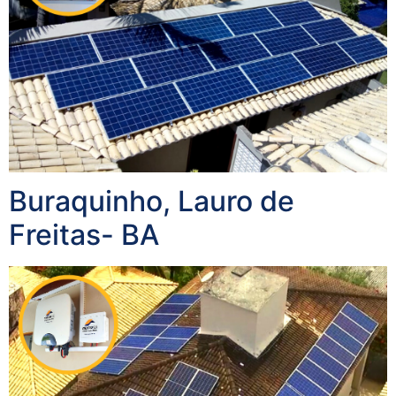
Buraquinho, Lauro de
Freitas- BA