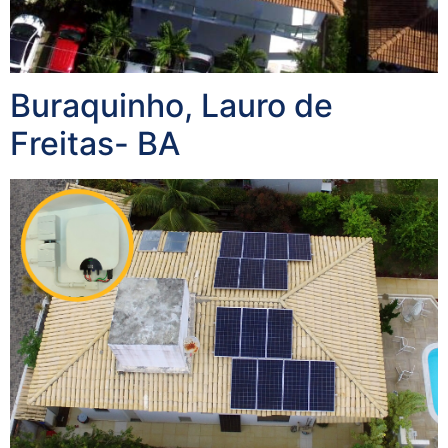
Buraquinho, Lauro de
Freitas- BA