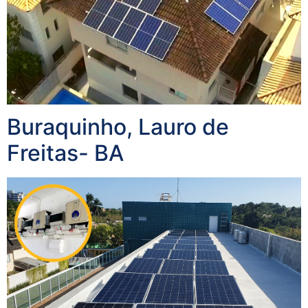
Buraquinho, Lauro de
Freitas- BA