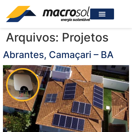
Arquivos:
Projetos
Abrantes, Camaçari – BA