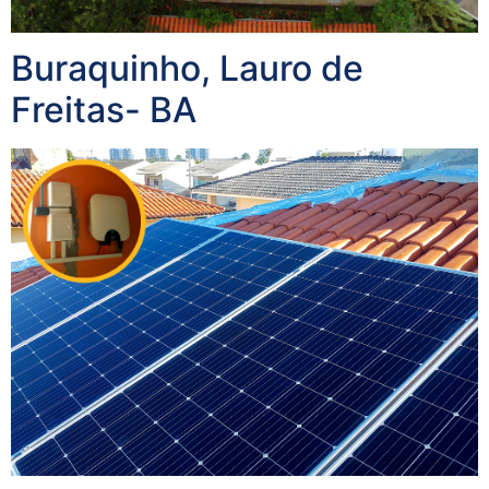
Buraquinho, Lauro de
Freitas- BA