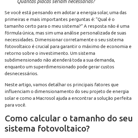
Quantas placas seriam necessárias?
Se você está pensando em adotar a energia solar, uma das
primeiras e mais importantes perguntas é: “Qual é o
tamanho certo para o meu sistema?” A resposta não é uma
fórmula única, mas sim uma análise personalizada de suas
necessidades. Dimensionar corretamente o seu sistema
fotovoltaico é crucial para garantir o máximo de economia e
retorno sobre o investimento. Um sistema
subdimensionado não atenderá toda a sua demanda,
enquanto um superdimensionado pode gerar custos
desnecessários.
Neste artigo, vamos detalhar os principais fatores que
influenciam o dimensionamento do seu projeto de energia
solar e como a Macrosol ajuda a encontrar a solução perfeita
para você.
Como calcular o tamanho do seu
sistema fotovoltaico?