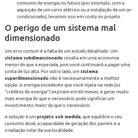
consumo de energia no futuro (por exemplo, com a
aquisição de um carro elétrico ou a instalação de um ar-
condicionado), levamos isso em conta no projeto.
O perigo de um sistema mal
dimensionado
Um erro comum é a falta de um estudo detalhado. Um
sistema subdimensionado
resulta em uma economia
menor do que a esperada, pois você continuará a pagar uma
conta de luz alta. Por outro lado, um
sistema
superdimensionado
não é necessariamente a melhor
opção. A energia excedente que você injeta na rede (os
“créditos de energia”) expiram em 60 meses, e gerar muito
mais energia do que o necessário pode significar um
investimento maior do que o necessário.
A solução é um
projeto sob medida
, que equilibre o seu
consumo atual, a capacidade de geração dos painéis e a
irradiação solar da sua localidade.