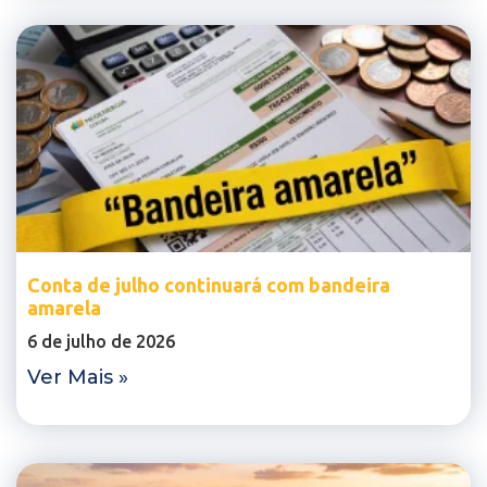
Conta de julho continuará com bandeira
amarela
6 de julho de 2026
Ver Mais »