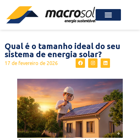
Qual é o tamanho ideal do seu
sistema de energia solar?
17 de fevereiro de 2026