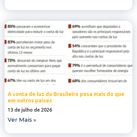
A conta de luz do Brasileiro pesa mais do que
em outros países
13 de julho de 2026
Ver Mais »