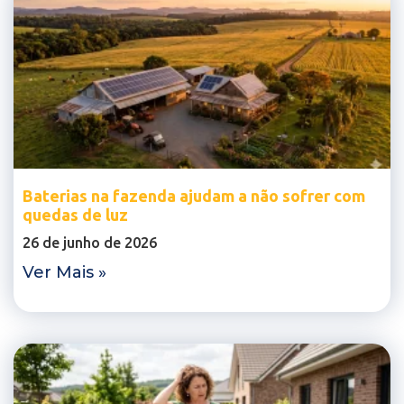
Baterias na fazenda ajudam a não sofrer com
quedas de luz
26 de junho de 2026
Ver Mais »