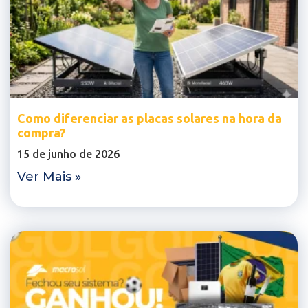
Como diferenciar as placas solares na hora da
compra?
15 de junho de 2026
Ver Mais »