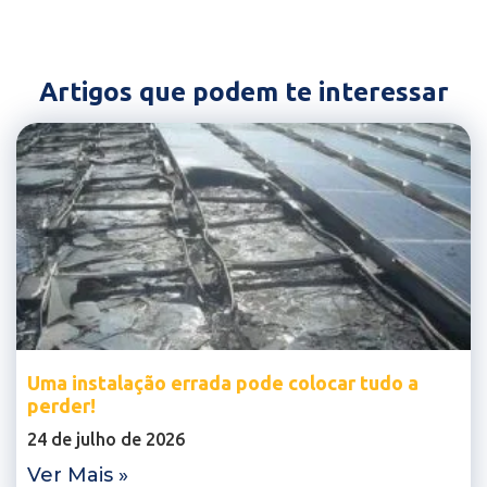
Artigos que podem te interessar
Uma instalação errada pode colocar tudo a
perder!
24 de julho de 2026
Ver Mais »