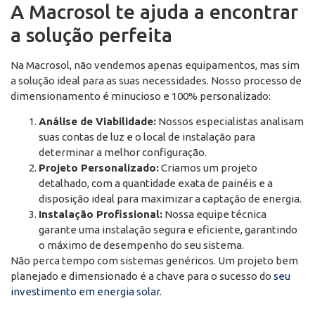
A Macrosol te ajuda a encontrar
a solução perfeita
Na Macrosol, não vendemos apenas equipamentos, mas sim
a solução ideal para as suas necessidades. Nosso processo de
dimensionamento é minucioso e 100% personalizado:
Análise de Viabilidade:
Nossos especialistas analisam
suas contas de luz e o local de instalação para
determinar a melhor configuração.
Projeto Personalizado:
Criamos um projeto
detalhado, com a quantidade exata de painéis e a
disposição ideal para maximizar a captação de energia.
Instalação Profissional:
Nossa equipe técnica
garante uma instalação segura e eficiente, garantindo
o máximo de desempenho do seu sistema.
Não perca tempo com sistemas genéricos. Um projeto bem
planejado e dimensionado é a chave para o sucesso do
seu
investimento em energia solar.