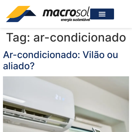
Tag:
ar-condicionado
Ar-condicionado: Vilão ou
aliado?