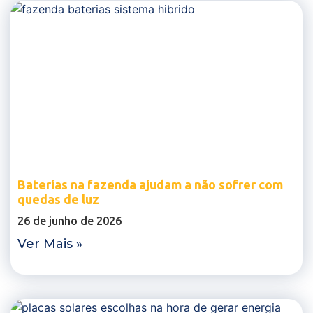
Baterias na fazenda ajudam a não sofrer com
quedas de luz
26 de junho de 2026
Ver Mais »