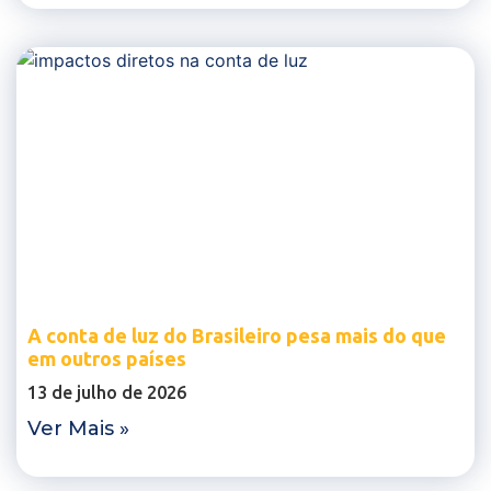
A conta de luz do Brasileiro pesa mais do que
em outros países
13 de julho de 2026
Ver Mais »