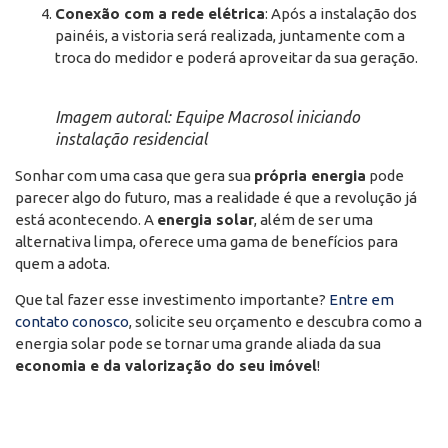
Conexão com a rede elétrica
: Após a instalação dos
painéis, a vistoria será realizada, juntamente com a
troca do medidor e poderá aproveitar da sua geração.
Imagem autoral: Equipe Macrosol iniciando
instalação residencial
Sonhar com uma casa que gera sua
própria energia
pode
parecer algo do futuro, mas a realidade é que a revolução já
está acontecendo. A
energia solar
, além de ser uma
alternativa limpa, oferece uma gama de benefícios para
quem a adota.
Que tal fazer esse investimento importante?
Entre em
contato conosco
, solicite seu orçamento e descubra como a
energia solar pode se tornar uma grande aliada da sua
economia e da valorização do seu imóvel
!