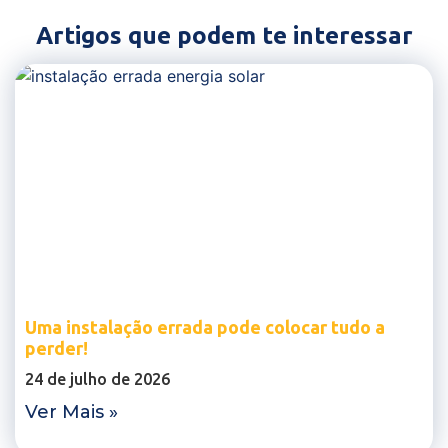
Artigos que podem te interessar
Uma instalação errada pode colocar tudo a
perder!
24 de julho de 2026
Ver Mais »