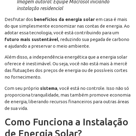
Imagem autoral: Equipe Macrosol iniciando
instalação residencial
Desfrutar dos
benefícios da energia solar
em casa é mais
do que simplesmente economizar nas contas de energia. Ao
adotar essa tecnologia, você está contribuindo para um
futuro mais sustentável
, reduzindo sua pegada de carbono
e ajudando a preservar o meio ambiente.
Além disso, a independência energética que a energia solar
oferece é inestimável. Ou seja, você não está mais à mercê
das flutuações dos preços de energia ou de possíveis cortes
no fornecimento.
Com seu próprio
sistema
, você está no controle. Isso não só
proporciona tranquilidade, mas também promove economia
de energia, liberando recursos financeiros para outras áreas
de sua vida.
Como Funciona a Instalação
de Energia Solar?