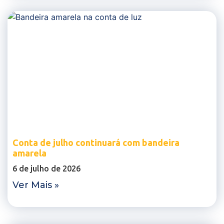
Conta de julho continuará com bandeira
amarela
6 de julho de 2026
Ver Mais »