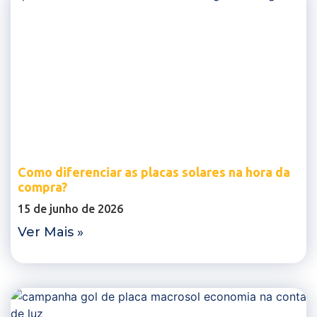
Como diferenciar as placas solares na hora da
compra?
15 de junho de 2026
Ver Mais »