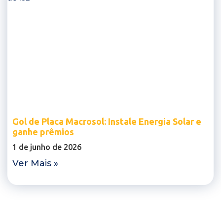
Gol de Placa Macrosol: Instale Energia Solar e
ganhe prêmios
1 de junho de 2026
Ver Mais »