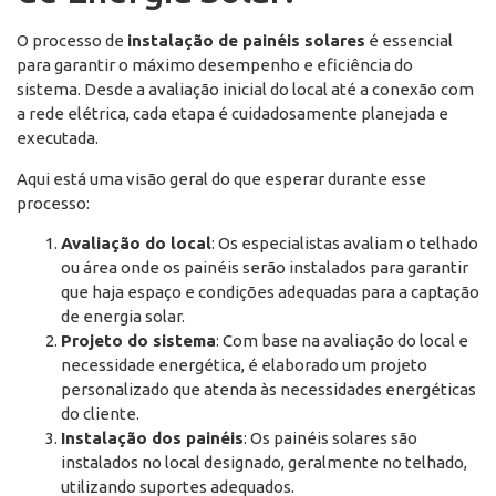
O processo de
instalação de painéis solares
é essencial
para garantir o máximo desempenho e eficiência do
sistema. Desde a avaliação inicial do local até a conexão com
a rede elétrica, cada etapa é cuidadosamente planejada e
executada.
Aqui está uma visão geral do que esperar durante esse
processo:
Avaliação do local
: Os especialistas avaliam o telhado
ou área onde os painéis serão instalados para garantir
que haja espaço e condições adequadas para a captação
de energia solar.
Projeto do sistema
: Com base na avaliação do local e
necessidade energética, é elaborado um projeto
personalizado que atenda às necessidades energéticas
do cliente.
Instalação dos painéis
: Os painéis solares são
instalados no local designado, geralmente no telhado,
utilizando suportes adequados.